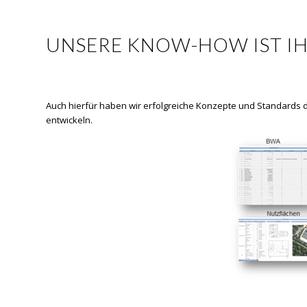
UNSERE KNOW-HOW IST IH
Auch hierfür haben wir erfolgreiche Konzepte und Standards di
entwickeln.