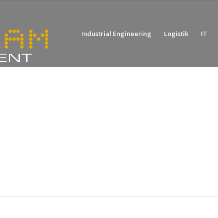
Industrial Engineering
Logistik
IT