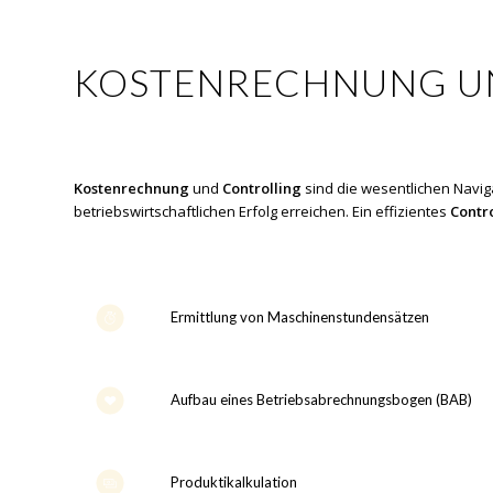
KOSTENRECHNUNG U
Kostenrechnung
und
Controlling
sind die wesentlichen Navig
betriebswirtschaftlichen Erfolg erreichen. Ein effizientes
Contr
Ermittlung von Maschinenstundensätzen
Aufbau eines Betriebsabrechnungsbogen (BAB)
Produktikalkulation