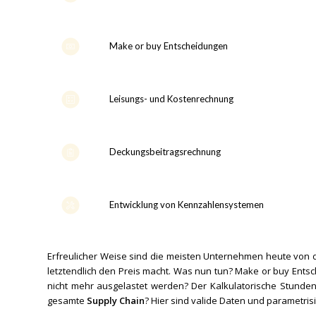
Make or buy Entscheidungen
Leisungs- und Kostenrechnung
Deckungsbeitragsrechnung
Entwicklung von Kennzahlensystemen
Erfreulicher Weise sind die meisten Unternehmen heute von
letztendlich den Preis macht. Was nun tun? Make or buy Ent
nicht mehr ausgelastet werden? Der Kalkulatorische Stunden
gesamte
Supply Chain
? Hier sind valide Daten und parametri