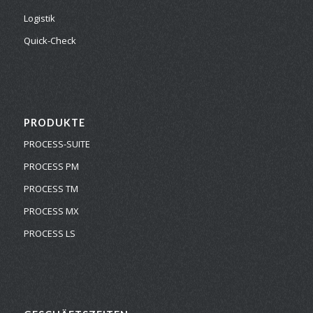
Logistik
Quick-Check
PRODUKTE
PROCESS-SUITE
PROCESS PM
PROCESS TM
PROCESS MX
PROCESS LS