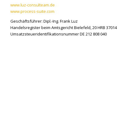
www.luz-consulteam.de
www.process-suite.com
Geschäftsführer: Dipl.-Ing. Frank Luz
Handelsregister beim Amtsgericht Bielefeld, 20 HRB 37014
Umsatzsteueridentifikationsnummer DE 212 808 040