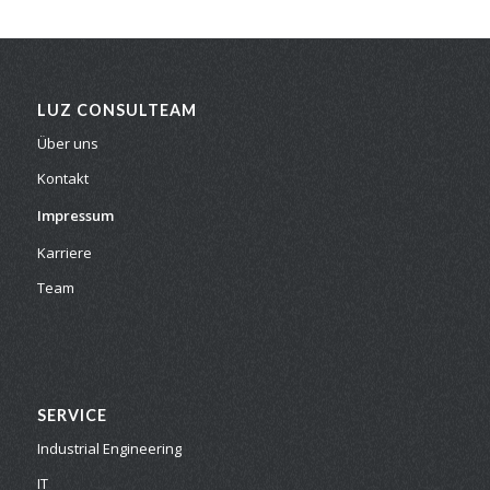
LUZ CONSULTEAM
Über uns
Kontakt
Impressum
Karriere
Team
SERVICE
Industrial Engineering
IT