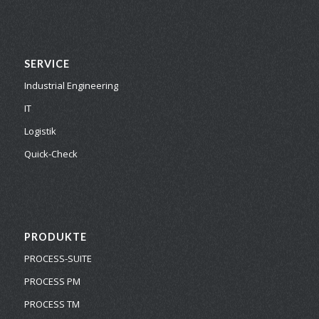
SERVICE
Industrial Engineering
IT
Logistik
Quick-Check
PRODUKTE
PROCESS-SUITE
PROCESS PM
PROCESS TM