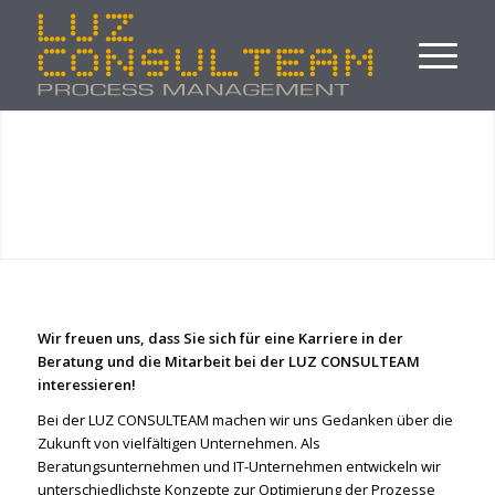
Wir freuen uns, dass Sie sich für eine Karriere in der
Beratung und die Mitarbeit bei der LUZ CONSULTEAM
interessieren!
Bei der LUZ CONSULTEAM machen wir uns Gedanken über die
Zukunft von vielfältigen Unternehmen. Als
Beratungsunternehmen und IT-Unternehmen entwickeln wir
unterschiedlichste Konzepte zur Optimierung der Prozesse