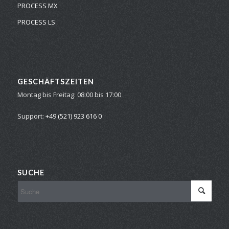
PROCESS MX
PROCESS LS
GESCHÄFTSZEITEN
Montag bis Freitag:
08:00 bis 17:00
Support:
+49 (521) 923 616 0
SUCHE