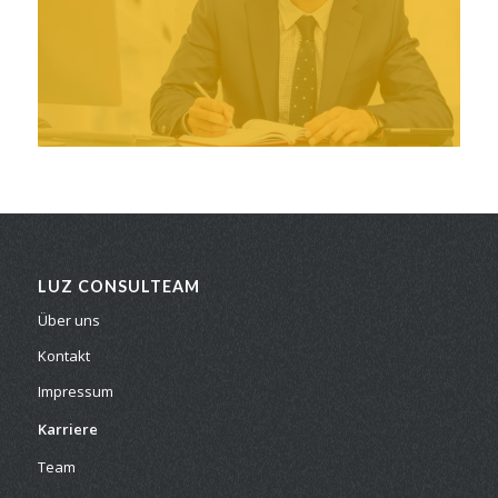
LUZ CONSULTEAM
Über uns
Kontakt
Impressum
Karriere
Team