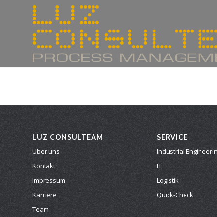
LUZ CONSULTEAM
SERVICE
Über uns
Industrial Engineeri
Kontakt
IT
Impressum
Logistik
Karriere
Quick-Check
Team