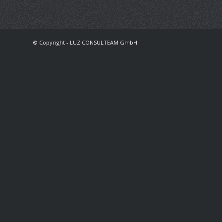
© Copyright - LUZ CONSULTEAM GmbH