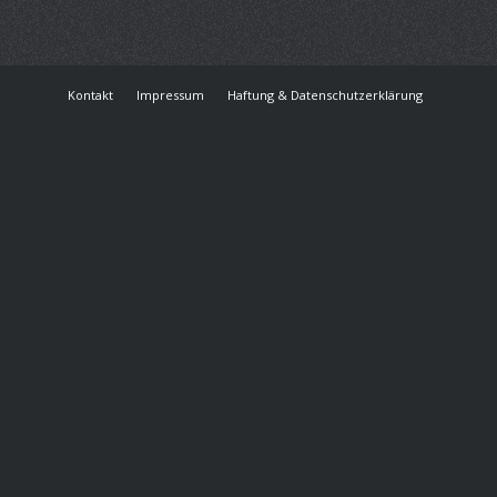
Kontakt
Impressum
Haftung & Datenschutzerklärung